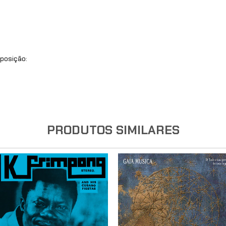
posição:
PRODUTOS SIMILARES