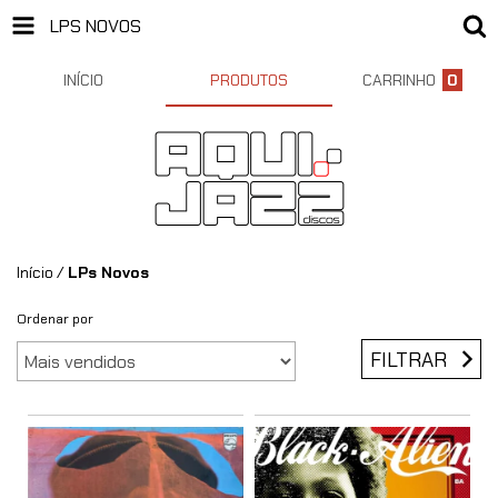
LPS NOVOS
INÍCIO
PRODUTOS
CARRINHO
0
Início
/
LPs Novos
Ordenar por
FILTRAR