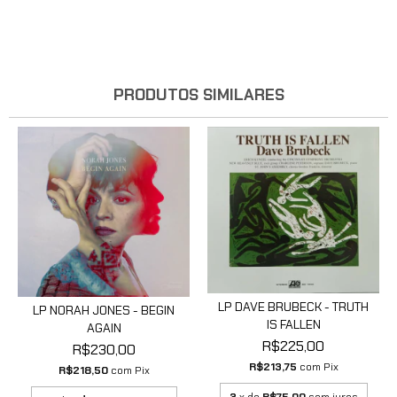
PRODUTOS SIMILARES
LP DAVE BRUBECK - TRUTH
LP NORAH JONES - BEGIN
IS FALLEN
AGAIN
R$225,00
R$230,00
R$213,75
com
Pix
R$218,50
com
Pix