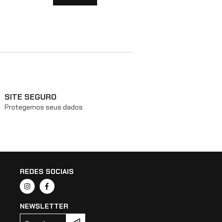
SITE SEGURO
Protegemos seus dados
REDES SOCIAIS
NEWSLETTER