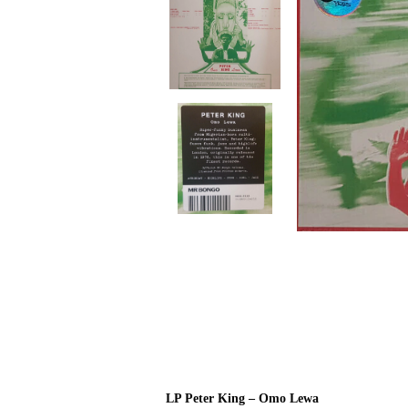
LP Peter King – Omo Lewa