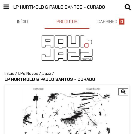
LP HURTMOLD & PAULO SANTOS - CURADO
INÍCIO
PRODUTOS
CARRINHO
0
Início
/
LPs Novos
/
Jazz
/
LP HURTMOLD & PAULO SANTOS - CURADO