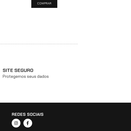
SITE SEGURO
Protegemos seus dados
REDES SOCIAIS