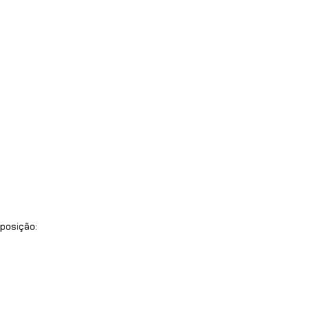
posição: