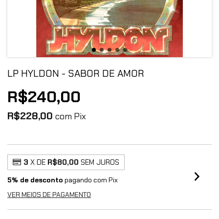
LP HYLDON - SABOR DE AMOR
R$240,00
R$228,00
com
Pix
3
X DE
R$80,00
SEM JUROS
5% de desconto
pagando com Pix
VER MEIOS DE PAGAMENTO