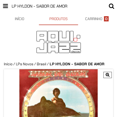
LP HYLDON - SABOR DE AMOR
INÍCIO
PRODUTOS
CARRINHO
0
Início
/
LPs Novos
/
Brasil
/
LP HYLDON - SABOR DE AMOR