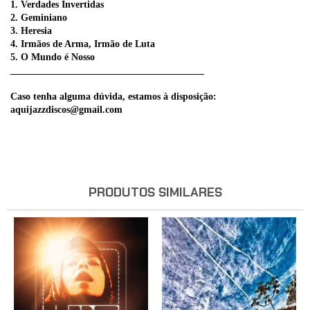
1. Verdades Invertidas
2. Geminiano
3. Heresia
4. Irmãos de Arma, Irmão de Luta
5. O Mundo é Nosso
________________________________________
Caso tenha alguma dúvida, estamos à disposição:
aquijazzdiscos@gmail.com
PRODUTOS SIMILARES