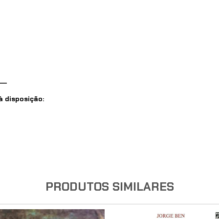
__
 disposição:
PRODUTOS SIMILARES