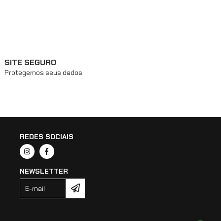
SITE SEGURO
Protegemos seus dados
REDES SOCIAIS
NEWSLETTER