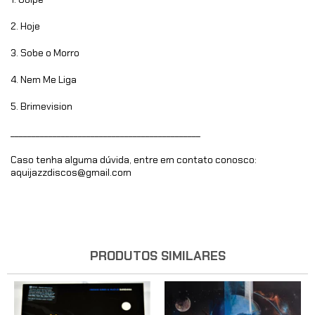
2. Hoje
3. Sobe o Morro
4. Nem Me Liga
5. Brimevision
_____________________________________________
Caso tenha alguma dúvida, entre em contato conosco:
aquijazzdiscos@gmail.com
PRODUTOS SIMILARES