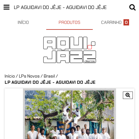
LP AGUIDAVI DO JÊJE - AGUIDAVI DO JÊJE
INÍCIO
PRODUTOS
CARRINHO
0
Início
/
LPs Novos
/
Brasil
/
LP AGUIDAVI DO JÊJE - AGUIDAVI DO JÊJE