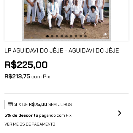
LP AGUIDAVI DO JÊJE - AGUIDAVI DO JÊJE
R$225,00
R$213,75
com
Pix
3
X DE
R$75,00
SEM JUROS
5% de desconto
pagando com Pix
VER MEIOS DE PAGAMENTO